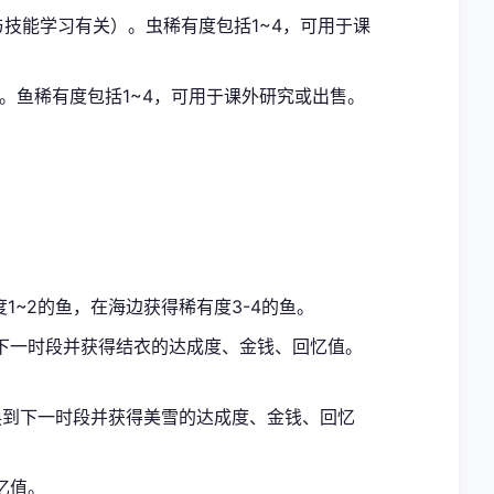
与技能学习有关）。虫稀有度包括1~4，可用于课
。鱼稀有度包括1~4，可用于课外研究或出售。
1~2的鱼，在海边获得稀有度3-4的鱼。
下一时段并获得结衣的达成度、金钱、回忆值。
换到下一时段并获得美雪的达成度、金钱、回忆
忆值。