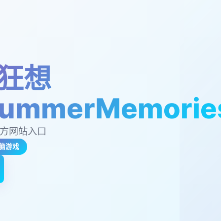
狂想
ummerMemorie
官方网站入口
脑游戏