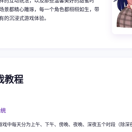
样的互动玩法，以及那些温馨美好的甜蜜时
场景都精心雕琢，每一个角色都栩栩如生，带
有的沉浸式游戏体验。
游戏教程
系统
游戏中每天分为上午、下午、傍晚、夜晚、深夜五个时段（除深