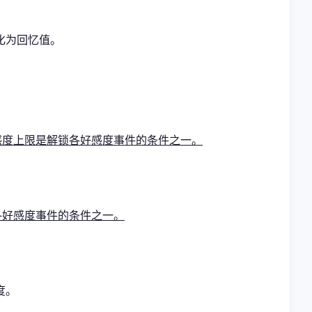
化为回忆值。
感度上限是解锁各好感度事件的条件之一。
各好感度事件的条件之一。
度。