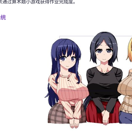
衣通过算术题小游戏获得作业完成度。
系统