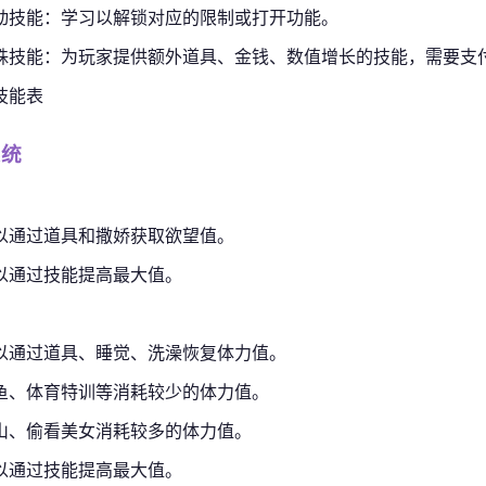
动技能：学习以解锁对应的限制或打开功能。
殊技能：为玩家提供额外道具、金钱、数值增长的技能，需要支
技能表
系统
以通过道具和撒娇获取欲望值。
以通过技能提高最大值。
以通过道具、睡觉、洗澡恢复体力值。
鱼、体育特训等消耗较少的体力值。
山、偷看美女消耗较多的体力值。
以通过技能提高最大值。