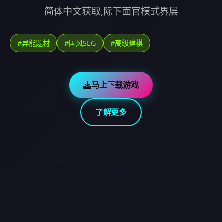
简体中文获取,际下面官模式界层
#异能题材
#国风SLG
#高级建模
马上下载游戏
了解更多