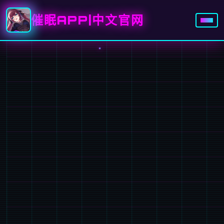
催眠APP|中文官网