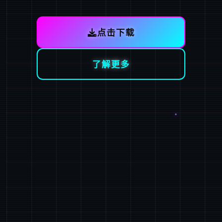
点击下载
了解更多