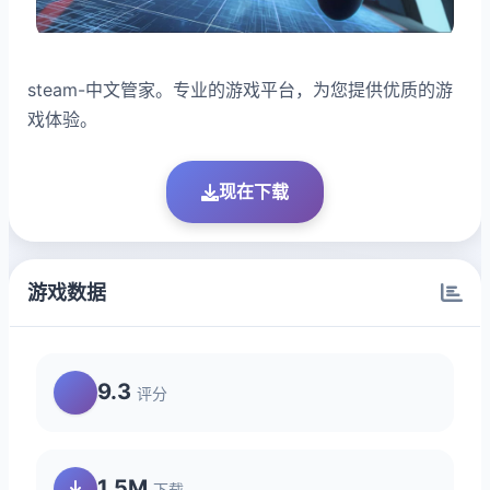
steam-中文管家。专业的游戏平台，为您提供优质的游
戏体验。
现在下载
游戏数据
9.3
评分
1.5M
下载