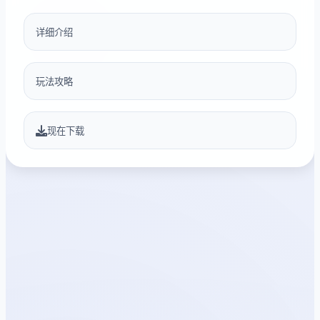
详细介绍
玩法攻略
现在下载