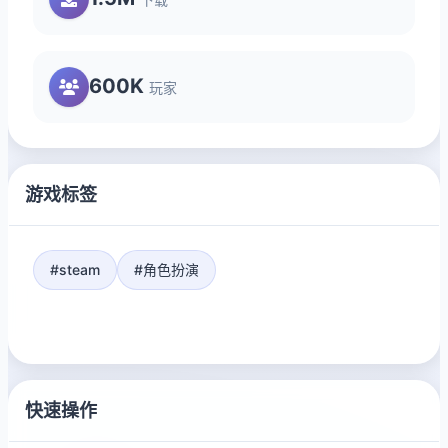
600K
玩家
游戏标签
#steam
#角色扮演
快速操作