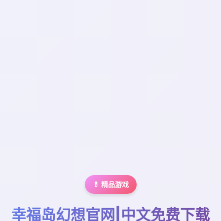
💊 精品游戏
幸福岛幻想官网|中文免费下载