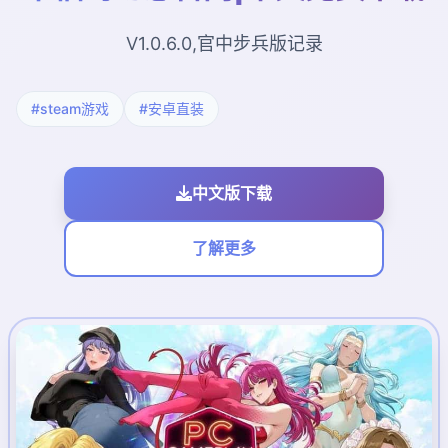
V1.0.6.0,官中步兵版记录
#steam游戏
#安卓直装
中文版下载
了解更多