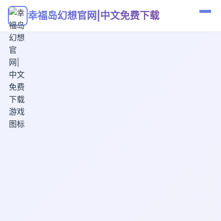
幸福岛幻想官网|中文免费下载