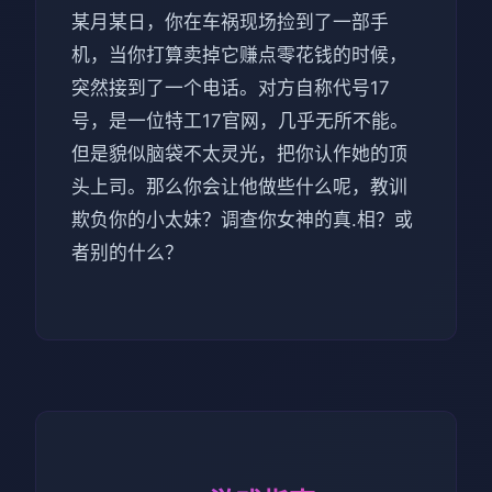
某月某日，你在车祸现场捡到了一部手
机，当你打算卖掉它赚点零花钱的时候，
突然接到了一个电话。对方自称代号17
号，是一位特工17官网，几乎无所不能。
但是貌似脑袋不太灵光，把你认作她的顶
头上司。那么你会让他做些什么呢，教训
欺负你的小太妹？调查你女神的真.相？或
者别的什么？