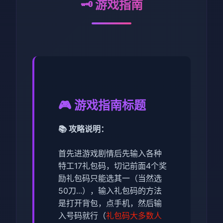
🗝️ 游戏指南
🎮 游戏指南标题
📚 攻略说明：
首先进游戏剧情后先输入各种
特工17礼包码，切记前面4个奖
励礼包码只能选其一（当然选
50刀...），输入礼包码的方法
是打开背包，点手机，然后输
入号码就行（
礼包码大多数人