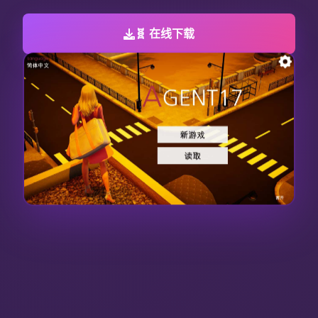
🧬 在线下载