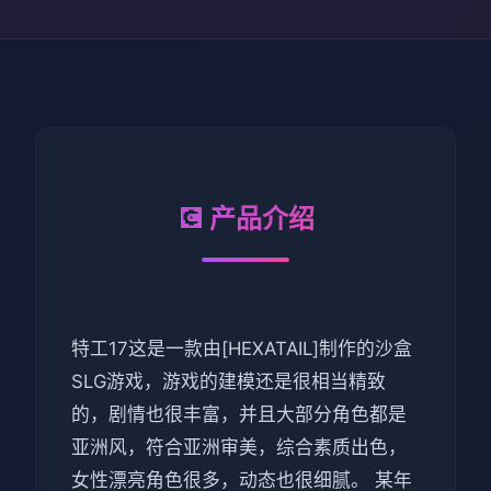
💽 产品介绍
特工17这是一款由[HEXATAIL]制作的沙盒
SLG游戏，游戏的建模还是很相当精致
的，剧情也很丰富，并且大部分角色都是
亚洲风，符合亚洲审美，综合素质出色，
女性漂亮角色很多，动态也很细腻。 某年