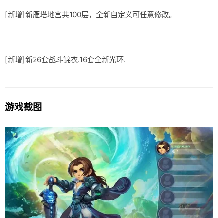
[新增]新雁塔地宫共100层，全新自定义可任意修改。
[新增]新26套战斗锦衣.16套全新光环.
游戏截图