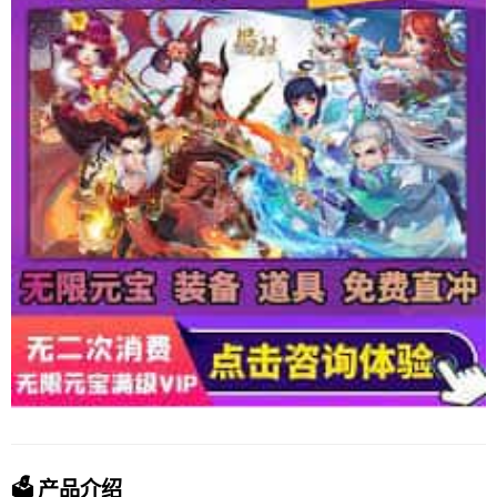
🗳️ 产品介绍