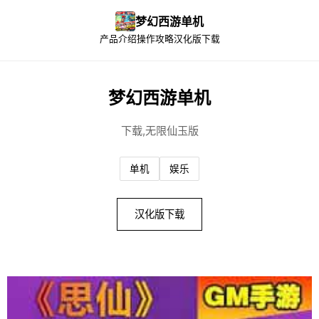
梦幻西游单机
产品介绍
操作攻略
汉化版下载
梦幻西游单机
下载,无限仙玉版
单机
娱乐
汉化版下载