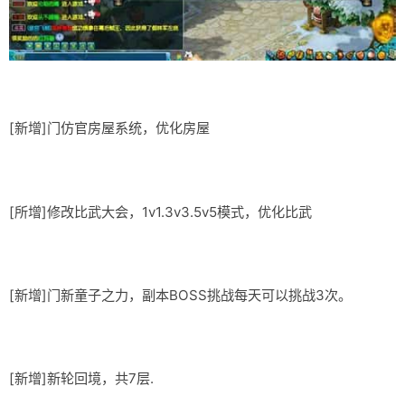
[新增]门仿官房屋系统，优化房屋
[所增]修改比武大会，1v1.3v3.5v5模式，优化比武
[新增]门新童子之力，副本BOSS挑战每天可以挑战3次。
[新增]新轮回境，共7层.