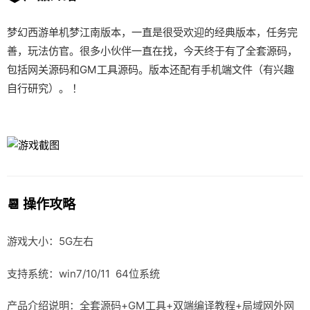
梦幻西游单机梦江南版本，一直是很受欢迎的经典版本，任务完
善，玩法仿官。很多小伙伴一直在找，今天终于有了全套源码，
包括网关源码和GM工具源码。版本还配有手机端文件（有兴趣
自行研究）。 ！
📆 操作攻略
游戏大小：5G左右
支持系统：win7/10/11 64位系统
产品介绍说明：全套源码+GM工具+双端编译教程+局域网外网