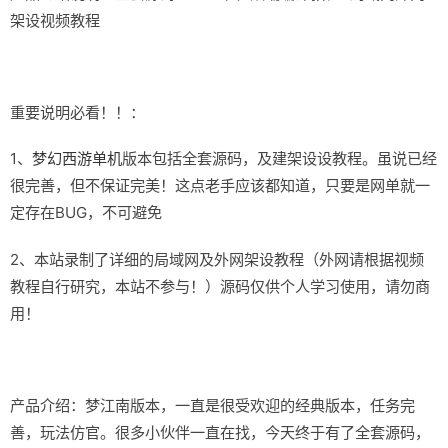
架设视频教程
重要说明必看！！：
1、
梦幻西游单机
版本包括全套源码，及建架设设教程。虽说已经
很完善，但不保证完美！这点老手应该都知道，只要是网单就一
定存在BUG，不可避免
2、本站录制了详细的局域网及外网架设教程（外网请根据视频
教程自行研究，本站不参与！）源码仅供个人学习使用，请勿商
用！
产品介绍：梦江南版本，一直是很受欢迎的经典版本，任务完
善，玩法仿官。很多小伙伴一直在找，今天终于有了全套源码，