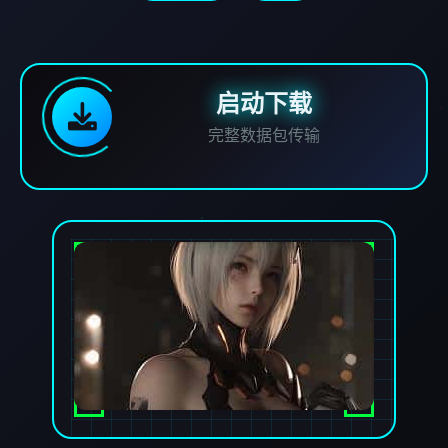
启动下载
完整数据包传输