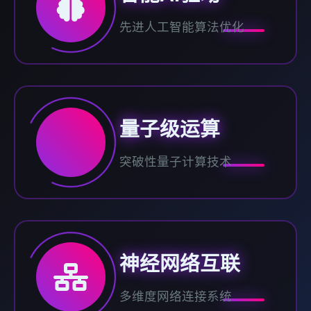
先进人工智能算法优化
量子级运算
突破性量子计算技术
神经网络互联
多维度网络连接系统