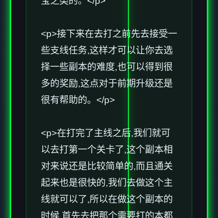
宝之类的。</p>
<p>接下来在去打之前先去接受一
些支线任务,这样才可以让你去选
择一些副本的难度,也可以得到很
多的奖励,这点对于前期升级还是
很有帮助的。</p>
<p>在打完了主线之后,我们就可
以去打第一个关卡了,这个副本相
对来说还是比较简单的,而且通关
起来也是很快的,我们去做这个主
线就可以了,所以在做这个副本的
时候,首先去把那个需要打的本都