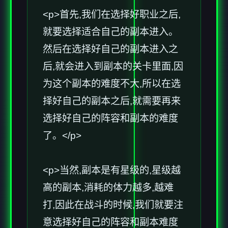
<p>首先,我们在选择好职业之后,
就要选择适合自己的副本进入。
然后在选择好自己的副本进入之
后,就会进入到副本的关卡里面,因
为这个副本的难度不大,所以在选
择好自己的副本之后,就需要再来
选择好自己的阵容和副本的难度
了。</p>
<p>当然,副本是有星级的,星级越
高的副本,消耗的体力越多,越难
打,因此在战斗的时候,我们就要注
意选择好自己的阵容和副本难度