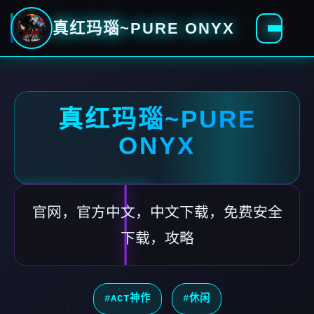
真红玛瑙~PURE ONYX
真红玛瑙~PURE
ONYX
官网，官方中文，中文下载，免费安全
下载，攻略
#ACT神作
#休闲