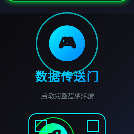
🎮
数据传送门
启动完整程序传输