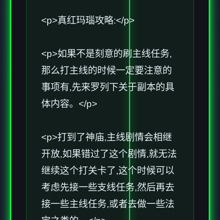
<p>真红玛瑙攻略:</p>
<p>如果不是刻意的刷主线任务,
那么打主线的时候一定要注意的
事项有,先来罗列下关于副本的具
体内容。</p>
<p>打到了神庙,主线剧情会相继
开放,如果错过了这个剧情,就无法
继续这个打关卡了,这个时候可以
考虑先接一些支线任务,然后再去
接一些主线任务,或者去做一些法