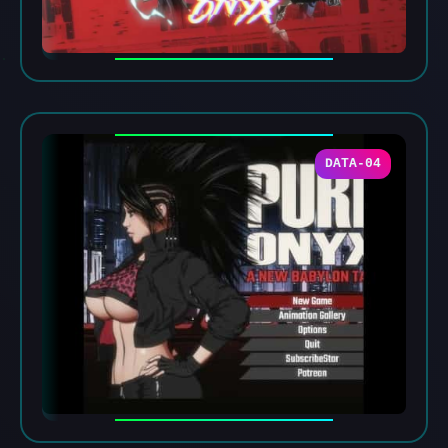
DATA-04