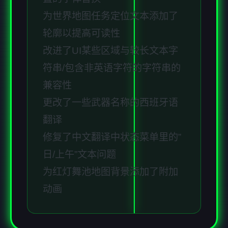
为世界地图任务定位文本添加了
轮廓以提高可读性
改进了UI某些区域与较长文本字
符串/包含非英语字符的字符串的
兼容性
更改了一些武器名称的西班牙语
翻译
修复了中文翻译中状态菜单里的”
日/上午”文本问题
为红灯舞池地图背景添加了附加
动画