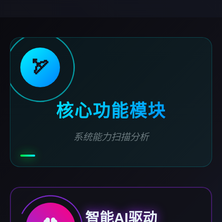
🏹
核心功能模块
系统能力扫描分析
智能AI驱动