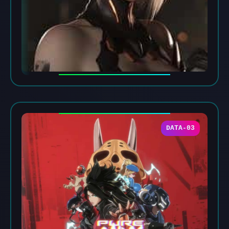
DATA-03