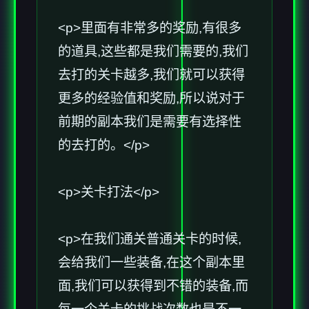
<p>里面有非常多的奖励,有很多
的道具,这些都是我们需要的,我们
去打的关卡越多,我们就可以获得
更多的经验值和奖励,所以说对于
前期的副本我们是需要有选择性
的去打的。</p>
<p>关卡打法</p>
<p>在我们通关普通关卡的时候,
会给我们一些装备,在这个副本里
面,我们可以获得到不错的装备,而