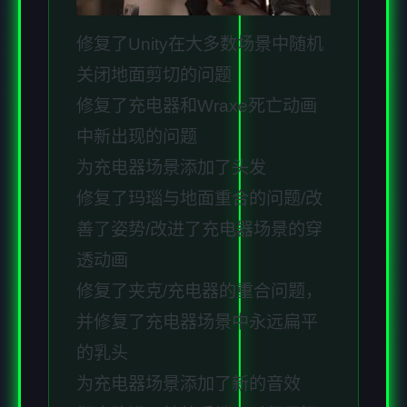
修复了Unity在大多数场景中随机
关闭地面剪切的问题
修复了充电器和Wraxe死亡动画
中新出现的问题
为充电器场景添加了头发
修复了玛瑙与地面重合的问题/改
善了姿势/改进了充电器场景的穿
透动画
修复了夹克/充电器的重合问题，
并修复了充电器场景中永远扁平
的乳头
为充电器场景添加了新的音效