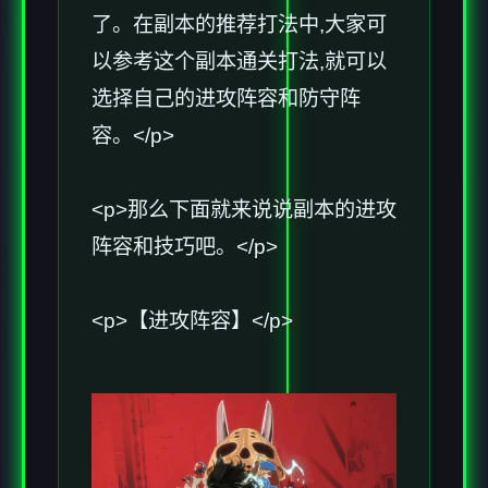
了。在副本的推荐打法中,大家可
以参考这个副本通关打法,就可以
选择自己的进攻阵容和防守阵
容。</p>
<p>那么下面就来说说副本的进攻
阵容和技巧吧。</p>
<p>【进攻阵容】</p>