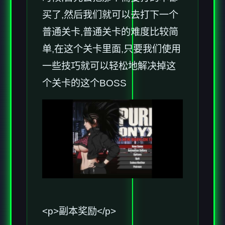
买了,然后我们就可以去打下一个
普通关卡,普通关卡的难度比较简
单,在这个关卡里面,只要我们使用
一些技巧就可以轻松地解决掉这
个关卡的这个BOSS
<p>副本奖励</p>