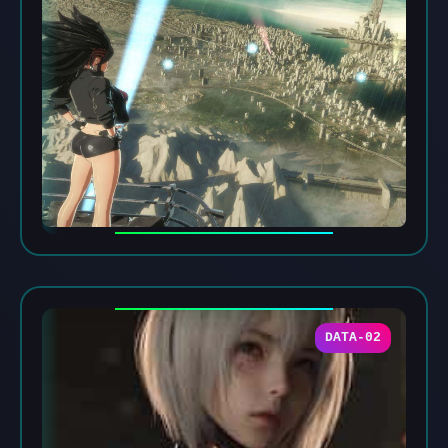
DATA-02