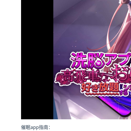
催眠app指南：