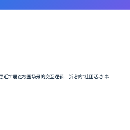
更近扩展讫校园场景的交互逻辑，新增的“社团活动”事