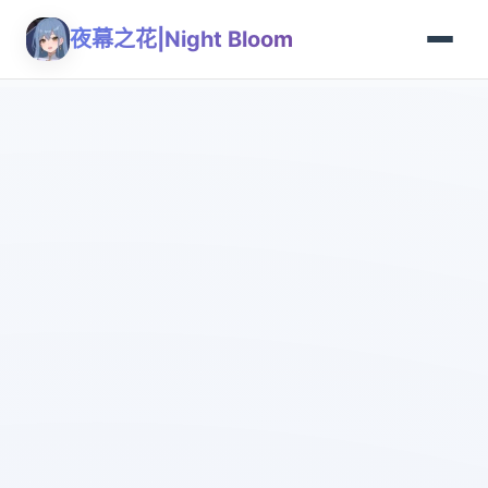
夜幕之花|Night Bloom