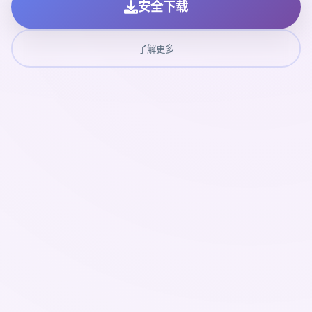
安全下载
了解更多