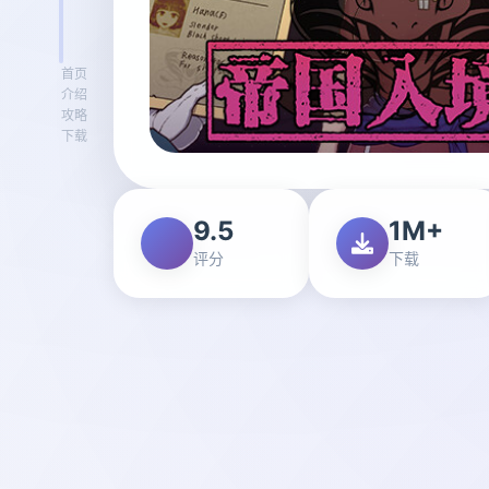
首页
介绍
攻略
下载
9.5
1M+
评分
下载