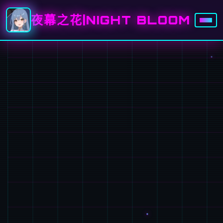
夜幕之花|NIGHT BLOOM