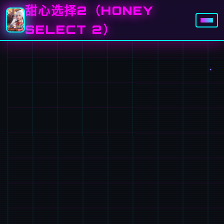
甜心选择2（HONEY
SELECT 2）