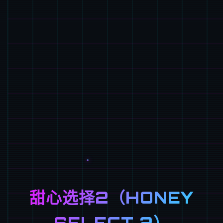
甜心选择2（HONEY