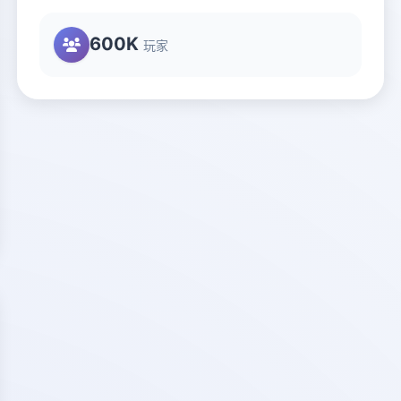
600K
玩家