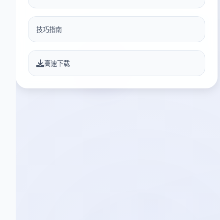
技巧指南
高速下载