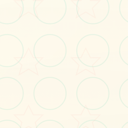
#角色扮演
立即体验
免费完整版游戏