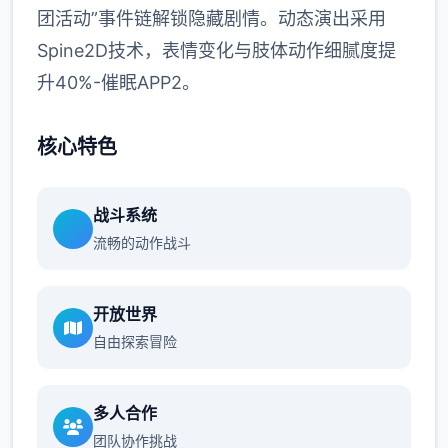
团活动”事件链解锁隐藏剧情。动态演出采用
Spine2D技术，表情变化与肢体动作细腻度提
升40%-催眠APP2。
核心特色
战斗系统
流畅的动作战斗
开放世界
自由探索冒险
多人合作
团队协作挑战