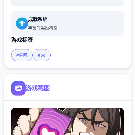
成就系统
丰富的奖励机制
游戏标签
#催眠
#pc
游戏截图