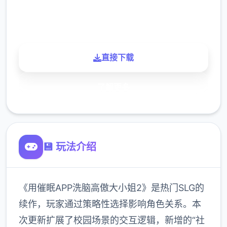
900K
玩家
直接下载
了解更多
💾 玩法介绍
《用催眠APP洗脑高傲大小姐2》是热门SLG的
续作，玩家通过策略性选择影响角色关系。本
次更新扩展了校园场景的交互逻辑，新增的“社