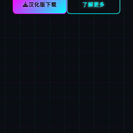
汉化版下载
了解更多