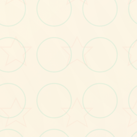
画面艺术展
感受游戏的视觉魅力