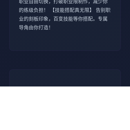
职业自由切换，打破职业限制作，减少你
的练级负担！ 【技能搭配真无限】 告别职
业的刻板印象，百变技能等你搭配。专属
导角由你打造！
📻 游戏指南