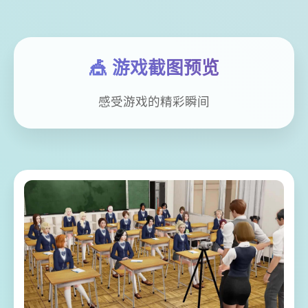
🎪 游戏截图预览
感受游戏的精彩瞬间