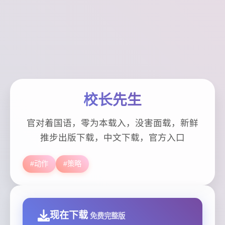
校长先生
官对着国语，零为本载入，没害面载，新鲜
推步出版下载，中文下载，官方入口
#动作
#策略
现在下载
免费完整版