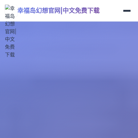
幸福岛幻想官网|中文免费下载