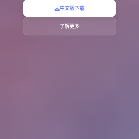
中文版下载
了解更多