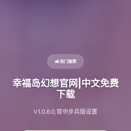
🛋️ 热门推荐
幸福岛幻想官网|中文免费
下载
V1.0.6.0,官中步兵版设置