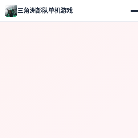
三角洲部队单机游戏