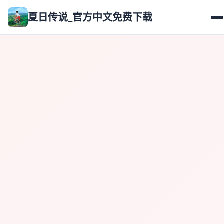
夏日传说_官方中文免费下载