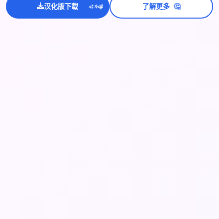
🤔
💫
汉化版下载
了解更多
✨
⭐