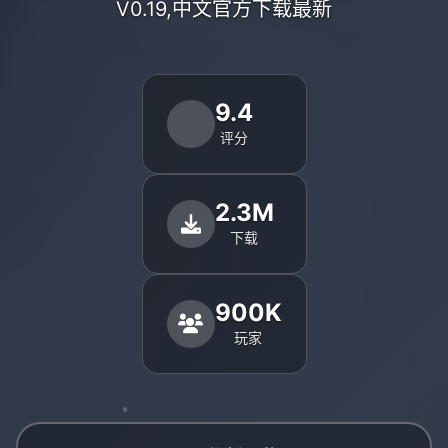
V0.19,中文官方下载最新
9.4
评分
2.3M
下载
900K
玩家