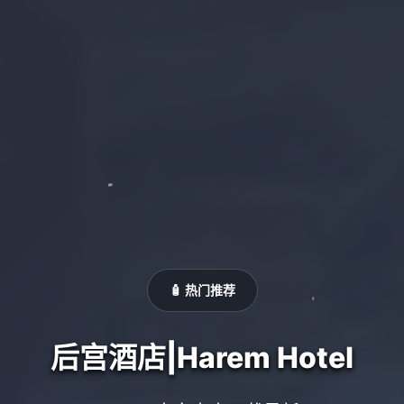
🧴 热门推荐
后宫酒店|Harem Hotel