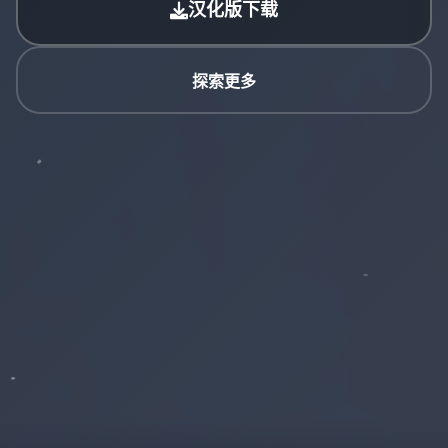
汉化版下载
探索更多