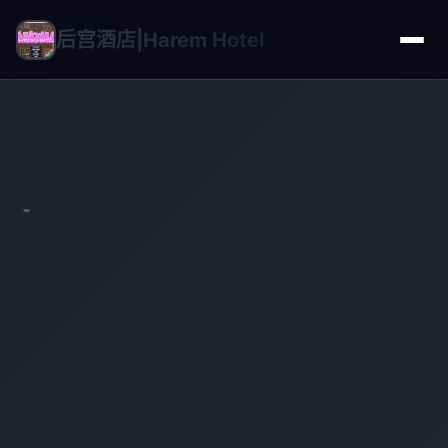
后宫酒店|Harem Hotel