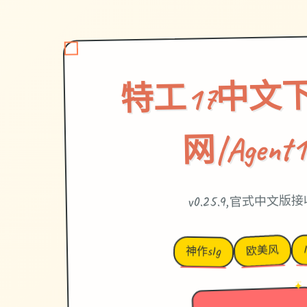
特工17中文
网|Agent1
v0.25.9,官式中文版
欧美风
神作slg
→
✦