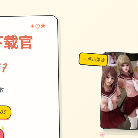
★
♡
✦
下载官
→
↗
点击体验
超棒！
7
接收
IOS
 ★
✧
♡
★
♥