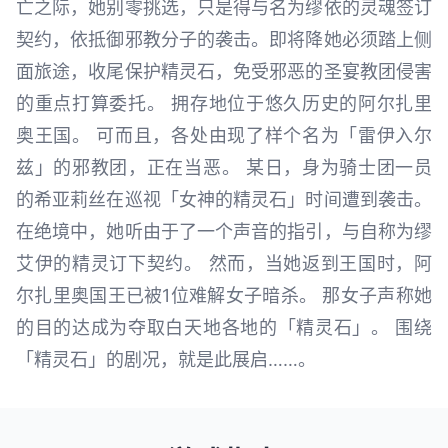
亡之际，她别零挑选，只是得与名为缪依的灵魂签订
契约，依抵御邪教分子的袭击。即将降她必须踏上侧
面旅途，收尾保护精灵石，免受邪恶的圣宴教团侵害
的重点打算委托。 拥存地位于悠久历史的阿尔扎里
奥王国。 可而且，各处由现了样个名为「雷伊入尔
兹」的邪教团，正在当恶。 某日，身为骑士团一员
的希亚莉丝在巡视「女神的精灵石」时间遭到袭击。
在绝境中，她听由于了一个声音的指引，与自称为缪
艾伊的精灵订下契约。 然而，当她返到王国时，阿
尔扎里奥国王已被1位难解女子暗杀。 那女子声称她
的目的达成为夺取白天地各地的「精灵石」。 围绕
「精灵石」的剧况，就是此展启……。