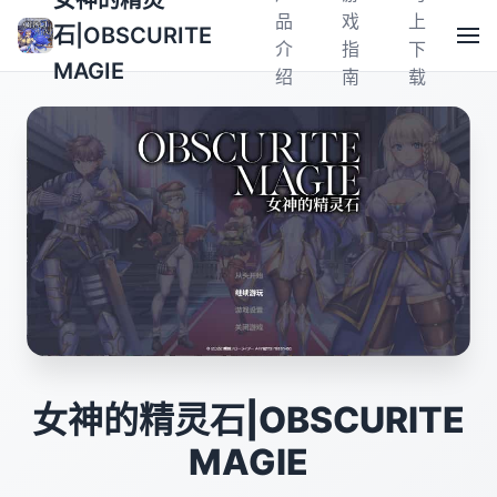
女神的精灵
品
戏
上
石|OBSCURITE
介
指
下
MAGIE
绍
南
载
女神的精灵石|OBSCURITE
MAGIE