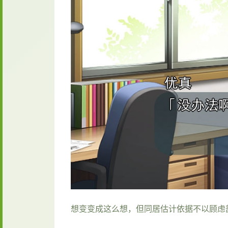
想变变成这么想，但同居估计依据不以顾虑