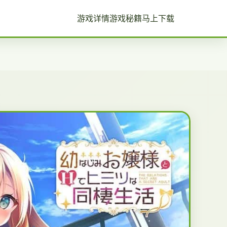
游戏详情
游戏秘籍
马上下载