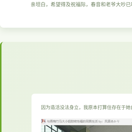
亲坦白，希望得及祝福际，春音和老爷大吵已
因为造活没法身立，我原本打算住存在于她