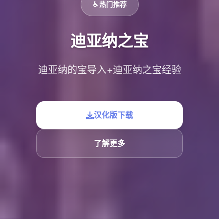
♿ 热门推荐
迪亚纳之宝
迪亚纳的宝导入+迪亚纳之宝经验
汉化版下载
了解更多