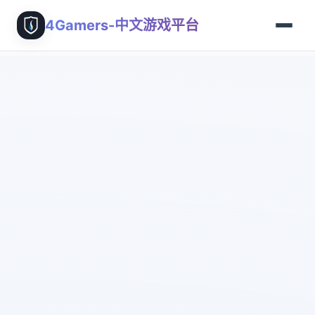
4Gamers-中文游戏平台