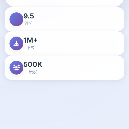
9.5
评分
1M+
下载
500K
玩家