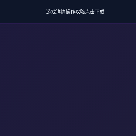
游戏详情
操作攻略
点击下载