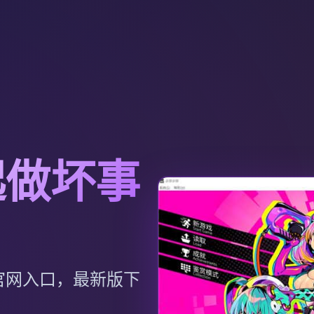
起做坏事
官网入口，最新版下